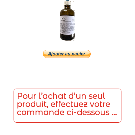
Pour l’achat d’un seul
produit, effectuez votre
commande ci-dessous …