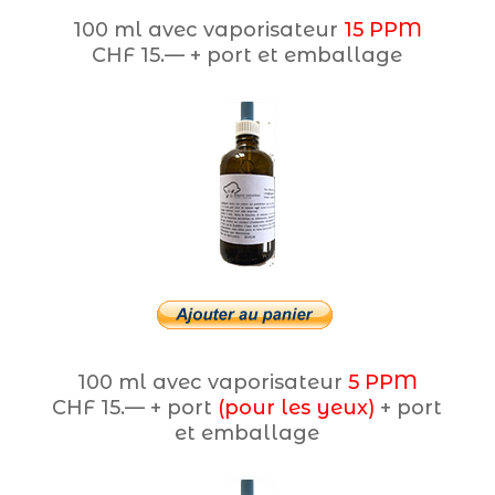
100 ml avec vaporisateur
15 PPM
CHF 15.— + port et emballage
100 ml avec vaporisateur
5 PPM
CHF 15.— + port
(pour les yeux)
+ port
et emballage