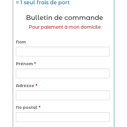
= 1 seul frais de port
Bulletin de commande
Pour paiement à mon domicile
Nom
Prénom
*
Adresse
*
No postal
*