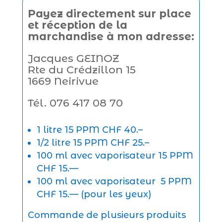
Payez directement sur place
et réception de la
marchandise à mon adresse:
Jacques GEINOZ
Rte du Crédzillon 15
1669 Neirivue
Tél. 076 417 08 70
1 litre 15 PPM CHF 40.–
1/2 litre 15 PPM CHF 25.–
100 ml avec vaporisateur 15 PPM
CHF 15.—
100 ml avec vaporisateur 5 PPM
CHF 15.— (pour les yeux)
Commande de plusieurs produits