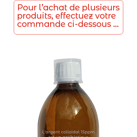
Pour l’achat de plusieurs
produits, effectuez votre
commande ci-dessous …