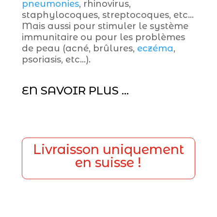
pneumonies
, rhinovirus,
staphylocoques, streptocoques, etc…
Mais aussi pour stimuler le système
immunitaire ou pour les problèmes
de peau (acné, brûlures,
eczéma
,
psoriasis, etc…).
EN SAVOIR PLUS …
Livraisson uniquement
en suisse !