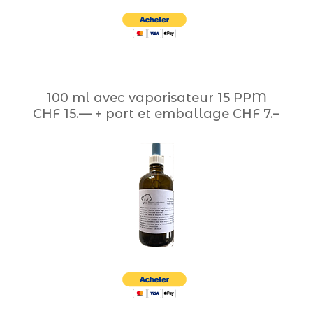
100 ml avec vaporisateur 15 PPM
CHF 15.— + port et emballage CHF 7.–