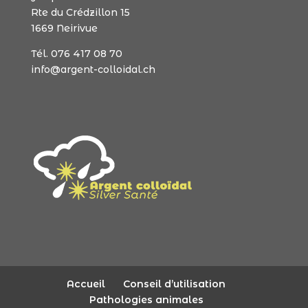
Rte du Crédzillon 15
1669 Neirivue
Tél. 076 417 08 70
info@argent-colloidal.ch
Accueil
Conseil d’utilisation
Pathologies animales