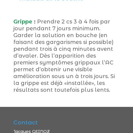
Grippe
:
Prendre 2 cs 3 à 4 fois par
jour pendant 7 jours minimum.
Garder la solution en bouche (en
faisant des gargarismes si possible)
pendant trois à cinq minutes avent
d’avaler. Dès l’apparition des
premiers symptômes grippaux l’AC
permet d’obtenir une visible
amélioration sous un à trois jours. Si
la grippe est déjà «installée», les
résultats sont toutefois plus lents.
Contact
Jacques GEINOZ