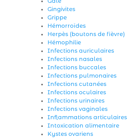
Gale
Gingivites
Grippe
Hémorroïdes
Herpès (boutons de fièvre)
Hémophilie
Infections auriculaires
Infections nasales
Infections buccales
Infections pulmonaires
Infections cutanées
Infections oculaires
Infections urinaires
Infections vaginales
Inflammations articulaires
Intoxication alimentaire
Kystes ovariens