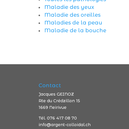
Maladie des yeux
Maladie des oreilles
Maladies de la peau
Maladie de la bouche
Contact
Jacques GEINOZ
Rte du Crédzillon 15
1669 Neirivue
Tél. 076 417 08 70
info@argent-colloidal.ch